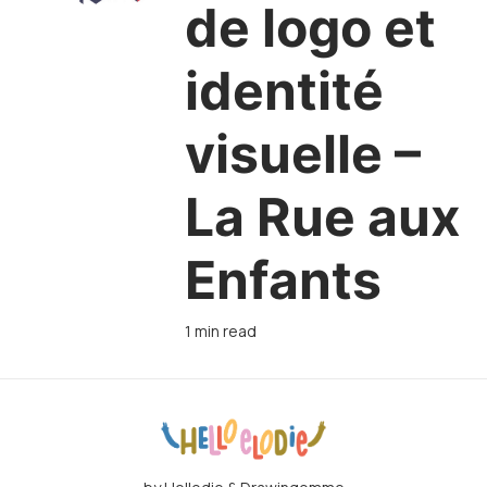
de logo et
identité
visuelle –
La Rue aux
Enfants
1 min read