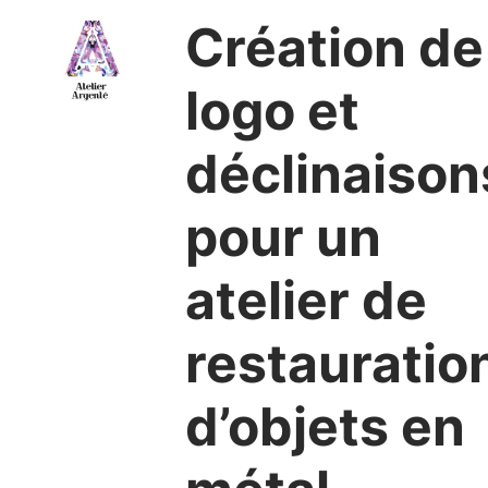
Création de
logo et
déclinaison
pour un
atelier de
restauratio
d’objets en