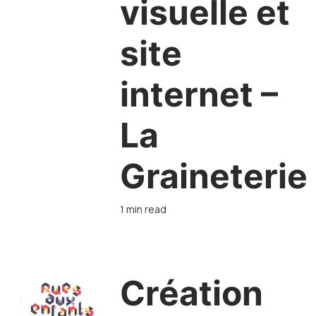
visuelle et
site
internet –
La
Graineterie
1 min read
Création