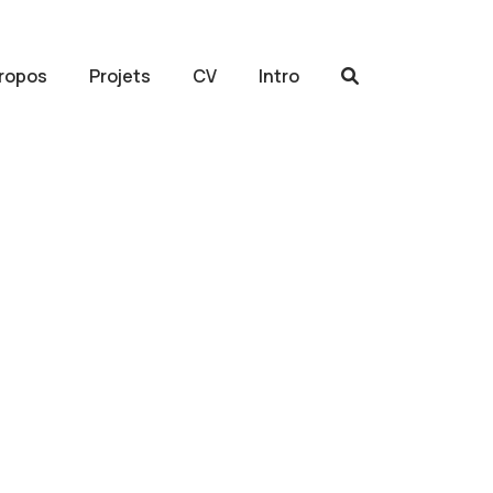
propos
Projets
CV
Intro