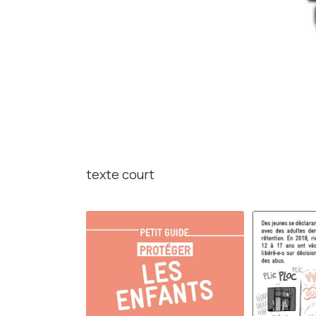
texte court