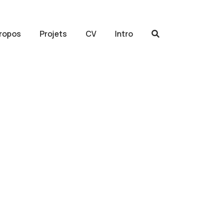
propos
Projets
CV
Intro