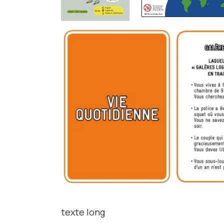
texte long