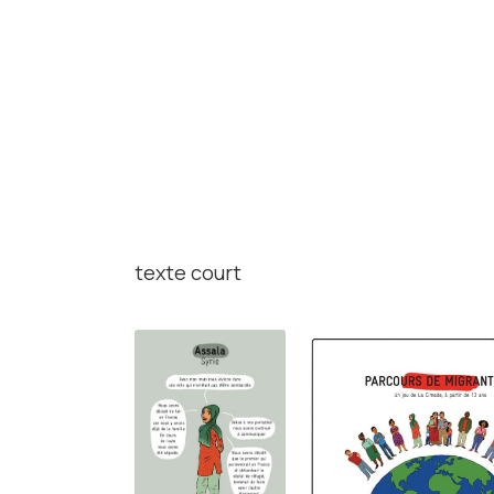
texte court